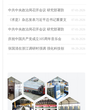
中共中央政治局召开会议 研究部署防
07-01-2026
《求是》杂志发表习近平总书记重要文
07-01-2026
中共中央政治局召开会议 研究部署防
07-01-2026
庆祝中国共产党成立105周年音乐会
06-30-2026
张国清在浙江调研时强调 强化科技创
06-29-2026