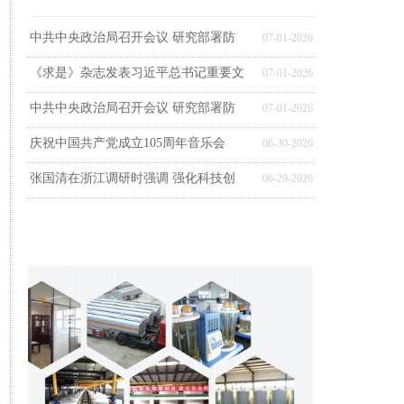
中共中央政治局召开会议 研究部署防
07-01-2026
《求是》杂志发表习近平总书记重要文
07-01-2026
中共中央政治局召开会议 研究部署防
07-01-2026
庆祝中国共产党成立105周年音乐会
06-30-2026
张国清在浙江调研时强调 强化科技创
06-29-2026