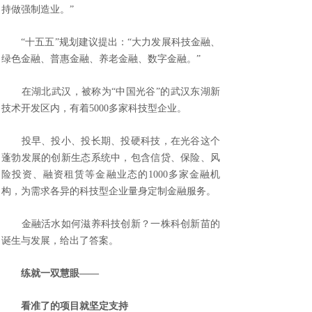
持做强制造业。”
“十五五”规划建议提出：“大力发展科技金融、
绿色金融、普惠金融、养老金融、数字金融。”
在湖北武汉，被称为“中国光谷”的武汉东湖新
技术开发区内，有着5000多家科技型企业。
投早、投小、投长期、投硬科技，在光谷这个
蓬勃发展的创新生态系统中，包含信贷、保险、风
险投资、融资租赁等金融业态的1000多家金融机
构，为需求各异的科技型企业量身定制金融服务。
金融活水如何滋养科技创新？一株科创新苗的
诞生与发展，给出了答案。
练就一双慧眼——
看准了的项目就坚定支持