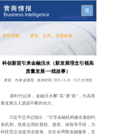
营商情报
Business Intelligence
栏目导航
真实、正向、传递价值
科创新苗引来金融活水（新发展理念引领高
质量发展·一线故事）
来源:
作者:
赵展慧
发布时间:
2025-11-20
1525
次浏览
新时代以来，金融活水攀“高”逐“新”，为高质
量发展注入源源不断的动力。
习近平总书记指出：“引导金融机构健全激励约
束机制，统筹运用好股权、债权、保险等手段，为
科技型企业提供全链条、全生命周期金融服务，支