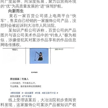
向广度延伸、向深度拓展，聚力以营商环境
的“优”为高质量发展的“进”保驾护航。
向新而生
黄石一家百货公司搭上电商平台“快
车”，售卖自己经销的一家服饰公司产品，没
想到会被起诉到大冶市人民法院。
某知识产权公司诉称，百货公司的产品
图片与该公司美术作品中的“钓鱼人”极为相
似，涉嫌侵犯其对案涉作品享有的作品信息
网络传播权。
线上受理该案后，大冶法院初步查阅资
料发现，这家服饰公司案涉产品被知识产权