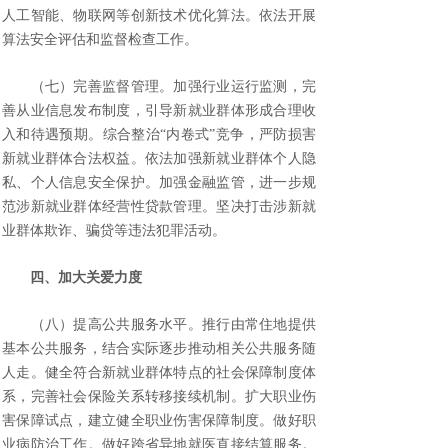
人工智能、物联网等创新技术优化算法。依法开展
算法安全评估和监督检查工作。
（七）完善监督管理。加强行业运行监测，完
善从业信息发布制度，引导新就业群体形成合理收
入和待遇预期。综合整治“内卷式”竞争，严防损害
新就业群体合法权益。依法加强新就业群体个人隐
私、个人信息安全保护。加强金融监管，进一步规
范涉新就业群体经营性贷款管理。坚决打击涉新就
业群体欺诈、骗贷等违法犯罪活动。
四、加大关爱力度
（八）提高公共服务水平。推行由常住地提供
基本公共服务，结合实际逐步推动相关公共服务随
人走。健全符合新就业群体特点的社会保障制度体
系，完善社会保险关系转移接续机制。扩大职业伤
害保障试点，建立健全职业伤害保障制度。做好职
业病防治工作。做好跨省异地就医直接结算服务。