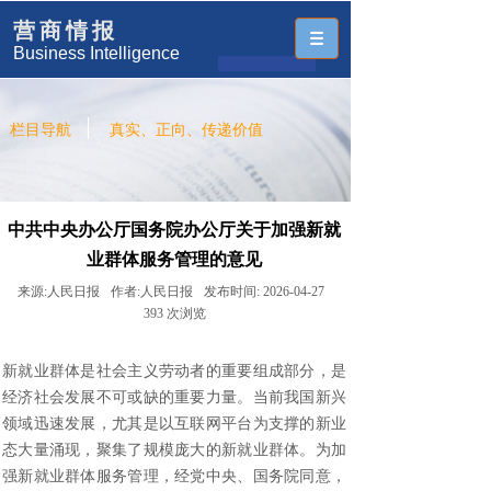
营商情报
Business Intelligence
栏目导航
真实、正向、传递价值
中共中央办公厅国务院办公厅关于加强新就
业群体服务管理的意见
来源:
人民日报
作者:
人民日报
发布时间:
2026-04-27
393
次浏览
新就业群体是社会主义劳动者的重要组成部分，是
经济社会发展不可或缺的重要力量。当前我国新兴
领域迅速发展，尤其是以互联网平台为支撑的新业
态大量涌现，聚集了规模庞大的新就业群体。为加
强新就业群体服务管理，经党中央、国务院同意，