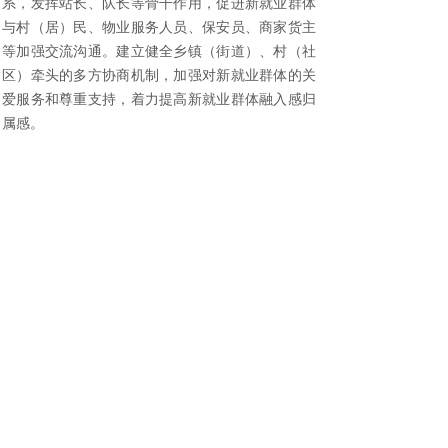
系，发挥站长、队长等骨干作用，促进新就业群体
与村（居）民、物业服务人员、保安员、商家货主
等加强交流沟通。建立健全乡镇（街道）、村（社
区）牵头的多方协商机制，加强对新就业群体的关
爱服务和尊重支持，着力提高新就业群体融入感归
属感。
（十）及时回应关切。发挥党组织、行业管理
和业务监管部门、群团组织、互联网平台企业、快
递企业，以及行业协会商会等多方作用，收集反映
新就业群体集中诉求，推动及时解决合理诉求。依
托政务服务便民热线等，推动跨部门、跨地域、政
企协同办理，着力解决高频诉求和共性问题。坚持
和发展新时代“枫桥经验”，创新完善矛盾化解机
制，强化源头治理。加大劳动保障监察执法力度，
依法及时有效维护新就业群体劳动保障权益。健全
劳动争议协商调解工作机制，加强一站式调解，完
善新就业群体劳动争议裁判规则。