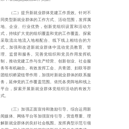
（二）提升新就业群体党建工作质效。针对不
同类型新就业群体的工作方式、活动范围，发挥属
地、企业、行业优势，创新党组织设置和活动方
式，持续扩大党的组织覆盖和党的工作覆盖。探索
采取流出地流入地相配合、线下线上相结合的方
式，加强和改进新就业群体中流动党员教育、管
理、监督和服务。完善党组织和党员作用发挥机
制，推动党建工作与生产经营、创新创业、社会服
务等有机融合。有效发挥工会、共青团、妇联等群
团组织桥梁纽带作用，加强对新就业群体的联系服
务，延伸党的工作覆盖范围。依托各类阵地和线上
平台，探索开展新就业群体党组织活动的有效方
式。
（三）加强正面宣传和激励引导。综合运用新
闻媒体、网络平台等加强宣传引导，营造尊重、理
解新就业群体的良好社会氛围。发挥典型示范引领