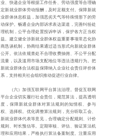
业、快递企业等根据工作任务、劳动强度等合理确
定新就业群体劳动报酬，及时足额支付。保障新就
业群体休息权益，加强恶劣天气等特殊情形下的劳
动保护。畅通企业内部诉求表达渠道，完善纠纷处
理机制，公平合理处置投诉申诉，保护各方正当权
益。建立健全涉新就业群体权益重要事项常态化协
商恳谈机制，协商结果通过适当形式向新就业群体
公开。依法依规查处不合理收费抽佣、不公平分配
流量，以及滥用市场支配地位等违法违规行为。把
新就业群体合法权益保障纳入企业社会责任评价体
系，支持相关社会组织推动促进行业自律。
（六）加强互联网平台算法治理。督促互联网
平台企业切实履行社会责任，规范算法，提高透明
度，保障新就业群体对算法规则的知情权、参与
权、选择权。优化调整算法规则，充分听取工会、
新就业群体代表等意见，合理确定分配规则、计价
规则、时长预估等。定期审核、评估、验证算法机
理和应用结果，严格执行算法备案制度。注重应用