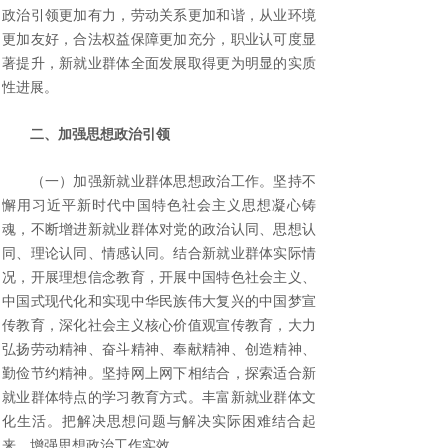
政治引领更加有力，劳动关系更加和谐，从业环境
更加友好，合法权益保障更加充分，职业认可度显
著提升，新就业群体全面发展取得更为明显的实质
性进展。
二、加强思想政治引领
（一）加强新就业群体思想政治工作。坚持不
懈用习近平新时代中国特色社会主义思想凝心铸
魂，不断增进新就业群体对党的政治认同、思想认
同、理论认同、情感认同。结合新就业群体实际情
况，开展理想信念教育，开展中国特色社会主义、
中国式现代化和实现中华民族伟大复兴的中国梦宣
传教育，深化社会主义核心价值观宣传教育，大力
弘扬劳动精神、奋斗精神、奉献精神、创造精神、
勤俭节约精神。坚持网上网下相结合，探索适合新
就业群体特点的学习教育方式。丰富新就业群体文
化生活。把解决思想问题与解决实际困难结合起
来，增强思想政治工作实效。